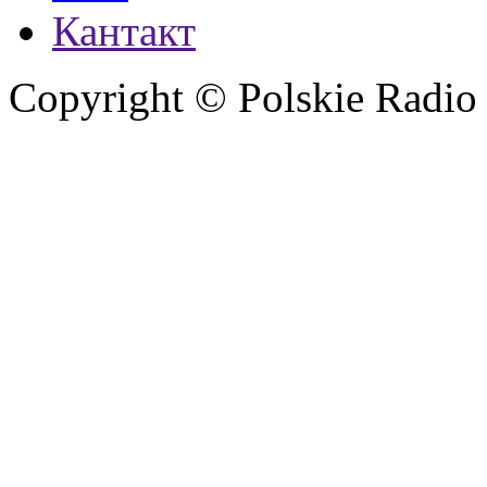
Кантакт
Copyright © Polskie Radio