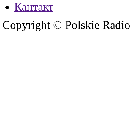
Кантакт
Copyright © Polskie Radio