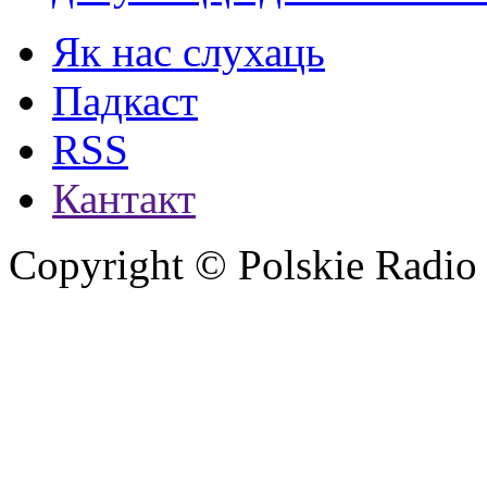
Як нас слухаць
Падкаст
RSS
Кантакт
Copyright © Polskie Radio