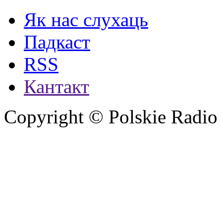
Як нас слухаць
Падкаст
RSS
Кантакт
Copyright © Polskie Radio