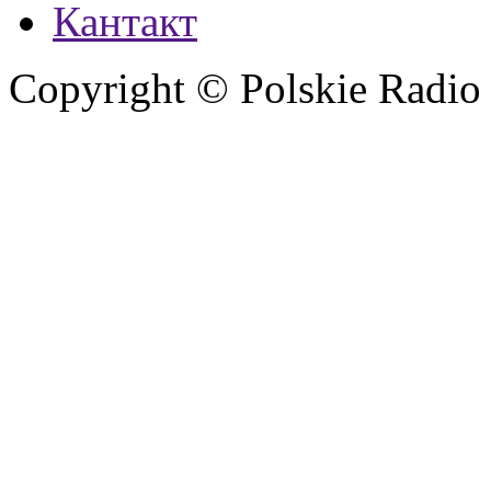
Кантакт
Copyright © Polskie Radio