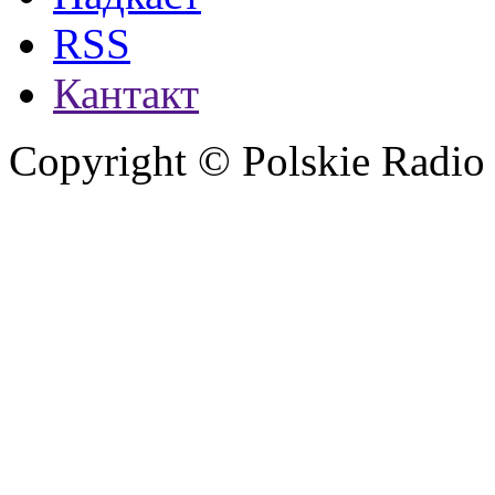
RSS
Кантакт
Copyright © Polskie Radio