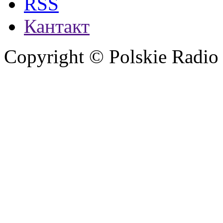
RSS
Кантакт
Copyright © Polskie Radio