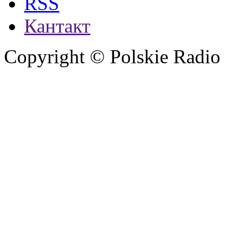
RSS
Кантакт
Copyright © Polskie Radio