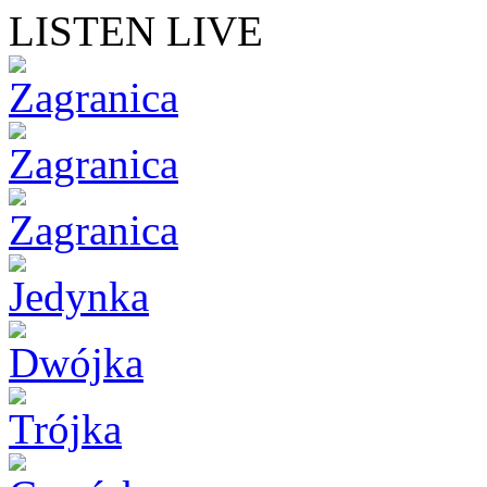
LISTEN LIVE