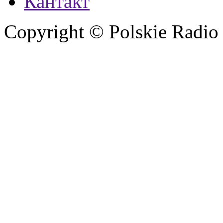
Кантакт
Copyright © Polskie Radio