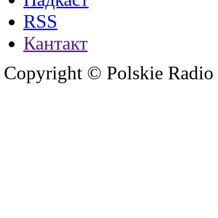
RSS
Кантакт
Copyright © Polskie Radio