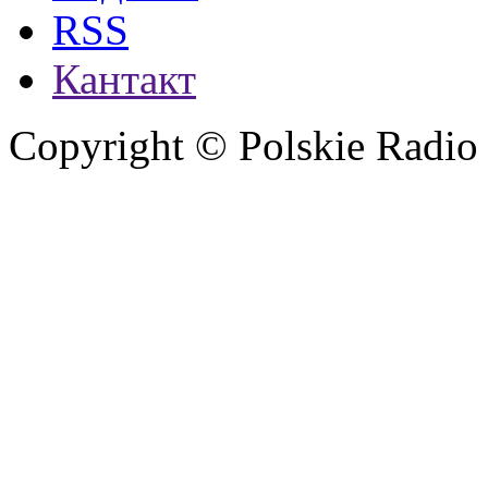
RSS
Кантакт
Copyright © Polskie Radio