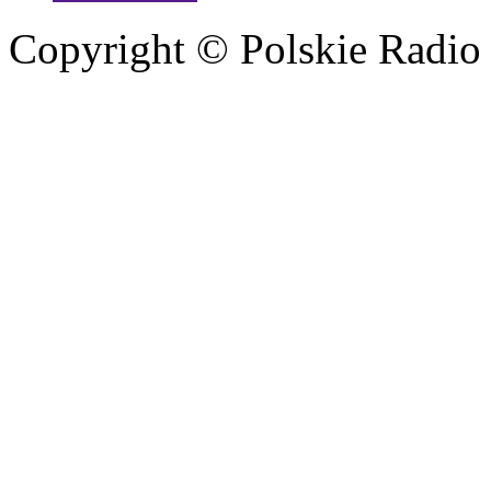
Copyright © Polskie Radio