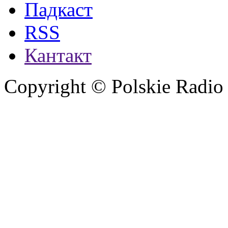
Падкаст
RSS
Кантакт
Copyright © Polskie Radio