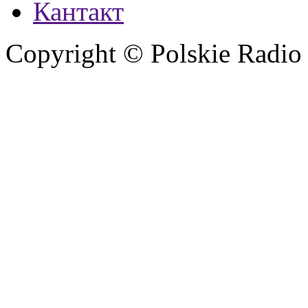
Кантакт
Copyright © Polskie Radio