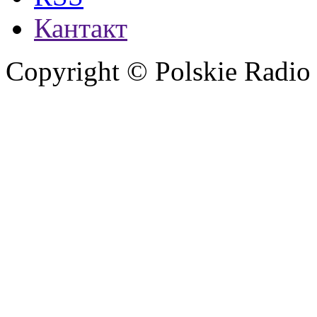
Кантакт
Copyright © Polskie Radio