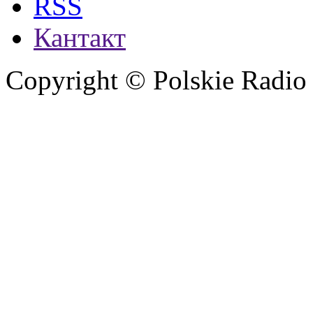
RSS
Кантакт
Copyright © Polskie Radio