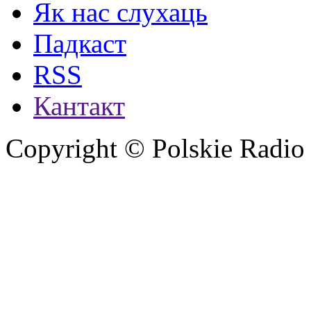
Як нас слухаць
Падкаст
RSS
Кантакт
Copyright © Polskie Radio