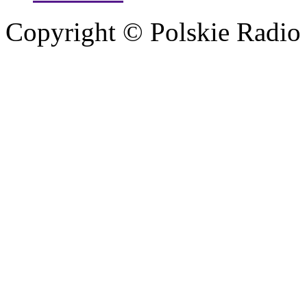
Copyright © Polskie Radio